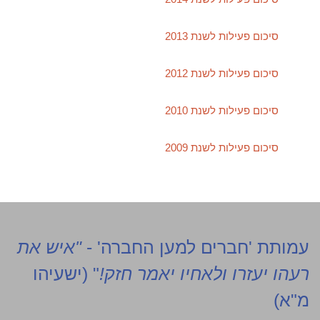
סיכום פעילות לשנת 2013
סיכום פעילות לשנת 2012
סיכום פעילות לשנת 2010
סיכום פעילות לשנת 2009
עמותת 'חברים למען החברה' -
"איש את
רעהו יעזרו ולאחיו יאמר חזק!
" (ישעיהו
מ"א)