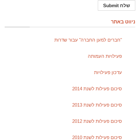
ניווט באתר
"חברים למען החברה" עבור שדרות
פעילויות העמותה
עדכון פעילויות
סיכום פעילות לשנת 2014
סיכום פעילות לשנת 2013
סיכום פעילות לשנת 2012
סיכום פעילות לשנת 2010