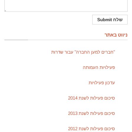
ניווט באתר
"חברים למען החברה" עבור שדרות
פעילויות העמותה
עדכון פעילויות
סיכום פעילות לשנת 2014
סיכום פעילות לשנת 2013
סיכום פעילות לשנת 2012