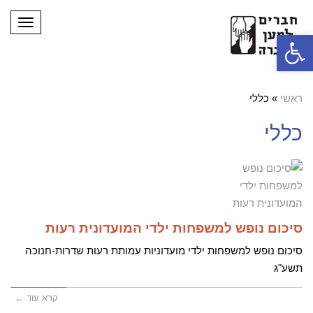
תפריט
פתח סרגל נגישות
ראשי
»
כללי
כללי
סיכום נופש למשפחות ילדי המועדונית רעות
סיכום נופש למשפחות ילדי מועדוניות עמותת רעות שדרות-חנוכה
תשע"ג
קרא עוד ←