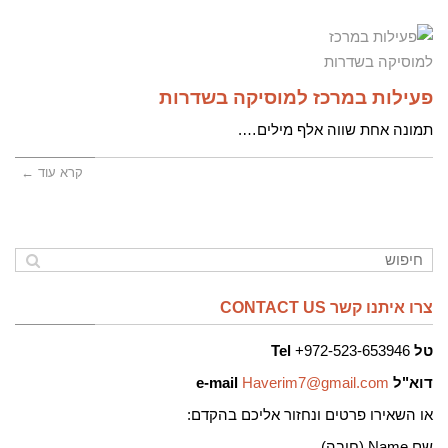
פעילות במרכז למוסיקה בשדרות
תמונה אחת שווה אלף מילים….
קרא עוד ←
צרו איתנו קשר CONTACT US
טל
972-523-653946+
Tel
דוא"ל
Haverim7@gmail.com
e-mail
או השאירו פרטים ונחזור אליכם בהקדם:
שם Name (חובה)