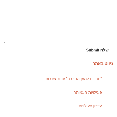
ניווט באתר
"חברים למען החברה" עבור שדרות
פעילויות העמותה
עדכון פעילויות