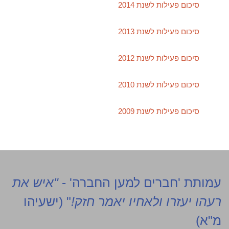
סיכום פעילות לשנת 2014
סיכום פעילות לשנת 2013
סיכום פעילות לשנת 2012
סיכום פעילות לשנת 2010
סיכום פעילות לשנת 2009
עמותת 'חברים למען החברה' -
"איש את
רעהו יעזרו ולאחיו יאמר חזק!
" (ישעיהו
מ"א)