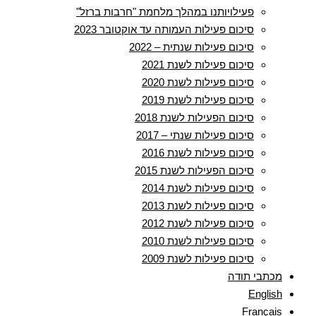
פעילויותנו במהלך מלחמת "חרבות ברזל"
סיכום פעילות העמותה עד אוקטובר 2023
סיכום פעילות שנתית – 2022
סיכום פעילות לשנת 2021
סיכום פעילות לשנת 2020
סיכום פעילות לשנת 2019
סיכום הפעילות לשנת 2018
סיכום פעילות שנתי – 2017
סיכום פעילות לשנת 2016
סיכום הפעילות לשנת 2015
סיכום פעילות לשנת 2014
סיכום פעילות לשנת 2013
סיכום פעילות לשנת 2012
סיכום פעילות לשנת 2010
סיכום פעילות לשנת 2009
מכתבי תודה
English
Français