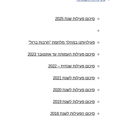
סיכום פעילות שנת 2025
סיכום פעילות שנת 2024
פעילויותנו במהלך מלחמת "חרבות ברזל"
סיכום פעילות העמותה עד אוקטובר 2023
סיכום פעילות שנתית – 2022
סיכום פעילות לשנת 2021
סיכום פעילות לשנת 2020
סיכום פעילות לשנת 2019
סיכום הפעילות לשנת 2018