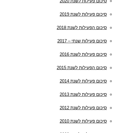
סיכום פעילות לשנת 2020
סיכום פעילות לשנת 2019
סיכום הפעילות לשנת 2018
סיכום פעילות שנתי – 2017
סיכום פעילות לשנת 2016
סיכום הפעילות לשנת 2015
סיכום פעילות לשנת 2014
סיכום פעילות לשנת 2013
סיכום פעילות לשנת 2012
סיכום פעילות לשנת 2010