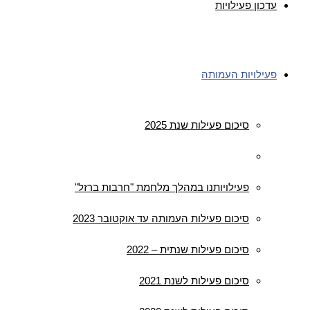
עדכון פעילויות
פעילויות העמותה
סיכום פעילות שנת 2025
סיכום פעילות שנת 2024
פעילויותנו במהלך מלחמת "חרבות ברזל"
סיכום פעילות העמותה עד אוקטובר 2023
סיכום פעילות שנתית – 2022
סיכום פעילות לשנת 2021