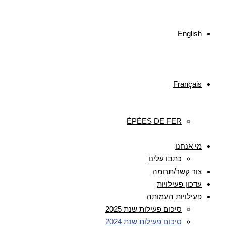
English
Français
ÉPÉES DE FER
מי אנחנו
כתבו עלינו
צור קשר/תרומה
עדכון פעילויות
פעילויות העמותה
סיכום פעילות שנת 2025
סיכום פעילות שנת 2024