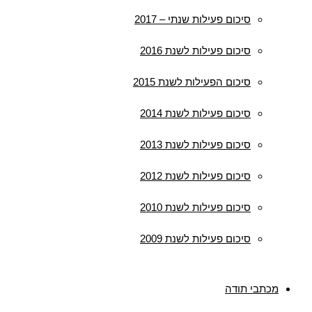
סיכום פעילות שנתי – 2017
סיכום פעילות לשנת 2016
סיכום הפעילות לשנת 2015
סיכום פעילות לשנת 2014
סיכום פעילות לשנת 2013
סיכום פעילות לשנת 2012
סיכום פעילות לשנת 2010
סיכום פעילות לשנת 2009
מכתבי תודה