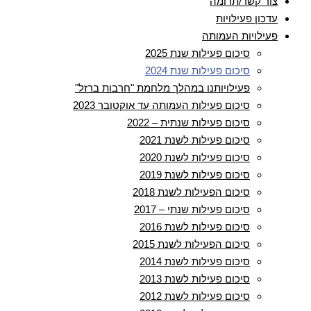
צור קשר/תרומה
עדכון פעילויות
פעילויות העמותה
סיכום פעילות שנת 2025
סיכום פעילות שנת 2024
פעילויותנו במהלך מלחמת "חרבות ברזל"
סיכום פעילות העמותה עד אוקטובר 2023
סיכום פעילות שנתית – 2022
סיכום פעילות לשנת 2021
סיכום פעילות לשנת 2020
סיכום פעילות לשנת 2019
סיכום הפעילות לשנת 2018
סיכום פעילות שנתי – 2017
סיכום פעילות לשנת 2016
סיכום הפעילות לשנת 2015
סיכום פעילות לשנת 2014
סיכום פעילות לשנת 2013
סיכום פעילות לשנת 2012