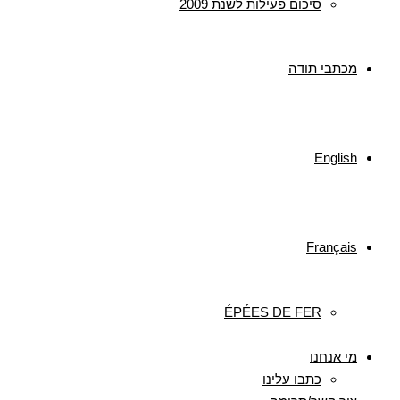
סיכום פעילות לשנת 2009
מכתבי תודה
English
Français
ÉPÉES DE FER
מי אנחנו
כתבו עלינו