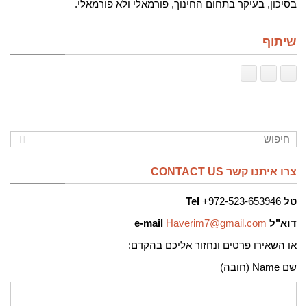
בסיכון, בעיקר בתחום החינוך, פורמאלי ולא פורמאלי.
שיתוף
צרו איתנו קשר CONTACT US
טל
972-523-653946+
Tel
דוא"ל
Haverim7@gmail.com
e-mail
או השאירו פרטים ונחזור אליכם בהקדם:
שם Name (חובה)