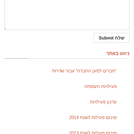
ניווט באתר
"חברים למען החברה" עבור שדרות
פעילויות העמותה
עדכון פעילויות
סיכום פעילות לשנת 2014
סיכום פעילות לשנת 2013