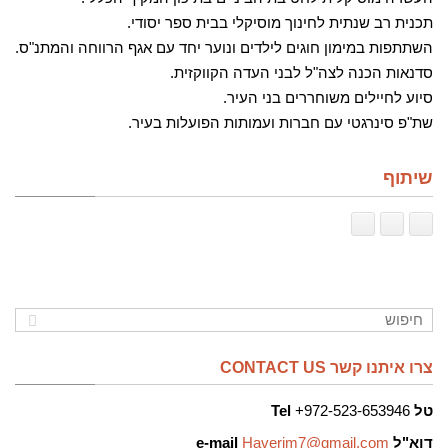
תכנית רב שנתית לחינוך מוסיקלי בבית ספר יסודי.
השתתפות במימון חוגים לילדים ונוער יחד עם אגף הרווחה והמתנ"ס.
סדנאות הכנה לצה"ל לבני העדה הקווקזית.
סיוע לחיילים משוחררים בני העיר.
שת"פ סינרגטי עם חברות ועמותות הפועלות בעיר.
שיתוף
צרו איתנו קשר CONTACT US
טל
972-523-653946+
Tel
דוא"ל
Haverim7@gmail.com
e-mail