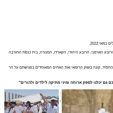
מאי 2022.
רובע הארמני, הרובע היהודי, הקארדו, המנורה, בית כנסת החורבה
 החסיד, קונה בשוק הרומאי ואת האחים המאוחדים בפגישתם על הר
ם גם יכלנו לספק ארוחה ומיני מתיקה לילדים ולהורים"