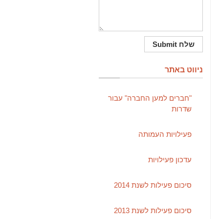
ניווט באתר
"חברים למען החברה" עבור
שדרות
פעילויות העמותה
עדכון פעילויות
סיכום פעילות לשנת 2014
סיכום פעילות לשנת 2013