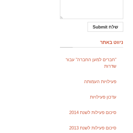
ניווט באתר
"חברים למען החברה" עבור
שדרות
פעילויות העמותה
עדכון פעילויות
סיכום פעילות לשנת 2014
סיכום פעילות לשנת 2013