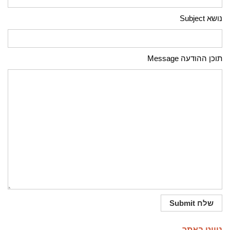
נושא Subject
תוכן ההודעה Message
ניווט באתר