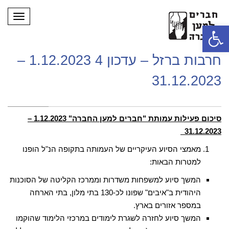
תפריט
פתח סרגל נגישות
חרבות ברזל – עדכון 4 1.12.2023 –
31.12.2023
סיכום פעילות עמותת "חברים למען החברה" 1.12.2023 –
31.12.2023
מאמצי הסיוע העיקריים של העמותה בתקופה הנ"ל הופנו
למטרות הבאות:
המשך סיוע למשפחות משדרות וממרכז הקליטה של הסוכנות
היהודית ב"איבים" שפונו לכ-130 בתי מלון, בתי הארחה
במספר אזורים בארץ.
המשך סיוע לחזרה לשגרת לימודים במרכזי הלימוד שהוקמו