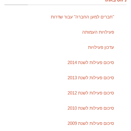
"חברים למען החברה" עבור שדרות
פעילויות העמותה
עדכון פעילויות
סיכום פעילות לשנת 2014
סיכום פעילות לשנת 2013
סיכום פעילות לשנת 2012
סיכום פעילות לשנת 2010
סיכום פעילות לשנת 2009