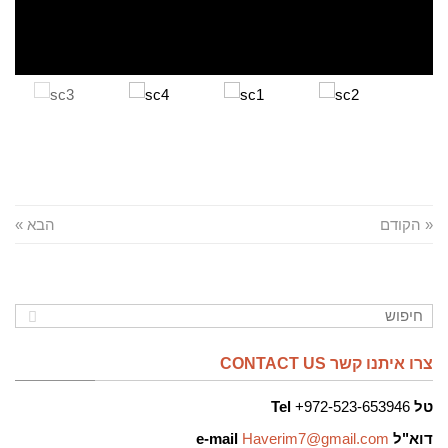
« הקודם
הבא »
צרו איתנו קשר CONTACT US
טל
972-523-653946+
Tel
דוא"ל
Haverim7@gmail.com
e-mail