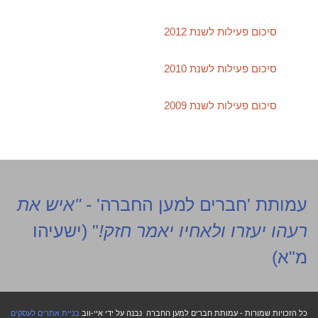
סיכום פעילות לשנת 2012
סיכום פעילות לשנת 2010
סיכום פעילות לשנת 2009
עמותת 'חברים למען החברה' -
"איש את
רעהו יעזרו ולאחיו יאמר חזק!
" (ישעיהו
מ"א)
כל הזכויות שמורות - עמותת חברים למען החברה
נבנה על ידי איי-ווב
בניית אתרים לעסקים