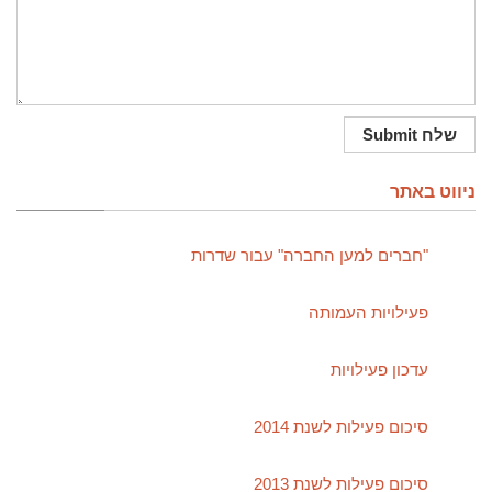
ניווט באתר
"חברים למען החברה" עבור שדרות
פעילויות העמותה
עדכון פעילויות
סיכום פעילות לשנת 2014
סיכום פעילות לשנת 2013