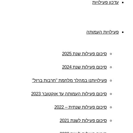
עדכון פעילויות
פעילויות העמותה
סיכום פעילות שנת 2025
סיכום פעילות שנת 2024
פעילויותנו במהלך מלחמת "חרבות ברזל"
סיכום פעילות העמותה עד אוקטובר 2023
סיכום פעילות שנתית – 2022
סיכום פעילות לשנת 2021