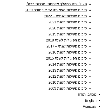
פעילויותנו במהלך מלחמת "חרבות ברזל"
סיכום פעילות העמותה עד אוקטובר 2023
סיכום פעילות שנתית – 2022
סיכום פעילות לשנת 2021
סיכום פעילות לשנת 2020
סיכום פעילות לשנת 2019
סיכום הפעילות לשנת 2018
סיכום פעילות שנתי – 2017
סיכום פעילות לשנת 2016
סיכום הפעילות לשנת 2015
סיכום פעילות לשנת 2014
סיכום פעילות לשנת 2013
סיכום פעילות לשנת 2012
סיכום פעילות לשנת 2010
סיכום פעילות לשנת 2009
מכתבי תודה
English
Français