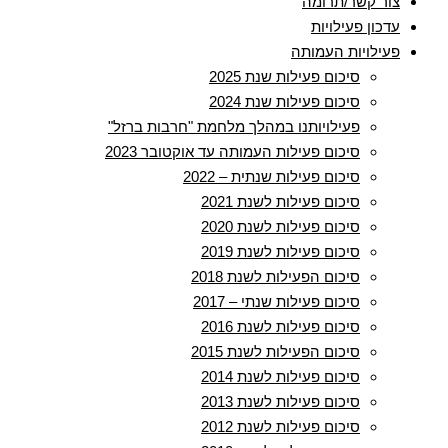
צור קשר/תרומה
עדכון פעילויות
פעילויות העמותה
סיכום פעילות שנת 2025
סיכום פעילות שנת 2024
פעילויותנו במהלך מלחמת "חרבות ברזל"
סיכום פעילות העמותה עד אוקטובר 2023
סיכום פעילות שנתית – 2022
סיכום פעילות לשנת 2021
סיכום פעילות לשנת 2020
סיכום פעילות לשנת 2019
סיכום הפעילות לשנת 2018
סיכום פעילות שנתי – 2017
סיכום פעילות לשנת 2016
סיכום הפעילות לשנת 2015
סיכום פעילות לשנת 2014
סיכום פעילות לשנת 2013
סיכום פעילות לשנת 2012