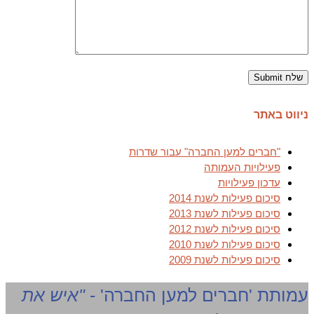
ניווט באתר
"חברים למען החברה" עבור שדרות
פעילויות העמותה
עדכון פעילויות
סיכום פעילות לשנת 2014
סיכום פעילות לשנת 2013
סיכום פעילות לשנת 2012
סיכום פעילות לשנת 2010
סיכום פעילות לשנת 2009
עמותת 'חברים למען החברה' -
"איש את