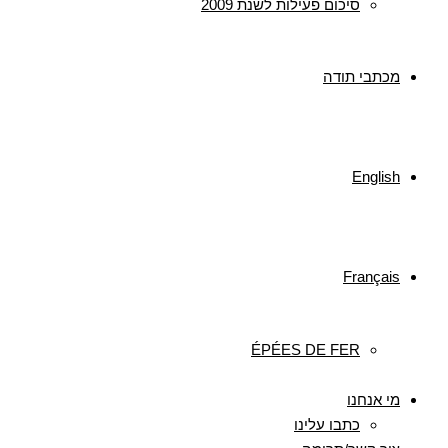
סיכום פעילות לשנת 2009
מכתבי תודה
English
Français
ÉPÉES DE FER
מי אנחנו
כתבו עלינו