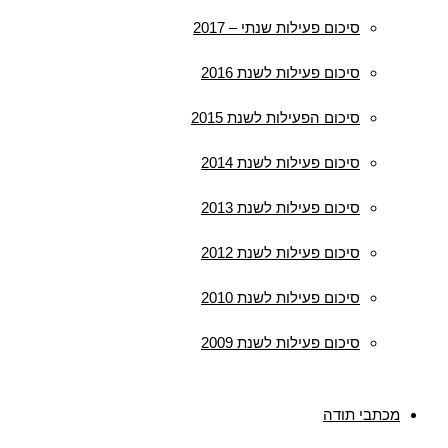
סיכום פעילות שנתי – 2017
סיכום פעילות לשנת 2016
סיכום הפעילות לשנת 2015
סיכום פעילות לשנת 2014
סיכום פעילות לשנת 2013
סיכום פעילות לשנת 2012
סיכום פעילות לשנת 2010
סיכום פעילות לשנת 2009
מכתבי תודה