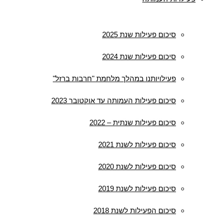
סיכום פעילות שנת 2025
סיכום פעילות שנת 2024
פעילויותנו במהלך מלחמת "חרבות ברזל"
סיכום פעילות העמותה עד אוקטובר 2023
סיכום פעילות שנתית – 2022
סיכום פעילות לשנת 2021
סיכום פעילות לשנת 2020
סיכום פעילות לשנת 2019
סיכום הפעילות לשנת 2018