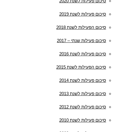
סיכום פעילות לשנת 2020
סיכום פעילות לשנת 2019
סיכום הפעילות לשנת 2018
סיכום פעילות שנתי – 2017
סיכום פעילות לשנת 2016
סיכום הפעילות לשנת 2015
סיכום פעילות לשנת 2014
סיכום פעילות לשנת 2013
סיכום פעילות לשנת 2012
סיכום פעילות לשנת 2010