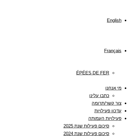
English
Français
ÉPÉES DE FER
מי אנחנו
כתבו עלינו
צור קשר/תרומה
עדכון פעילויות
פעילויות העמותה
סיכום פעילות שנת 2025
סיכום פעילות שנת 2024