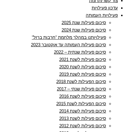
צור קשר/תרומה
עדכון פעילויות
פעילויות העמותה
סיכום פעילות שנת 2025
סיכום פעילות שנת 2024
פעילויותנו במהלך מלחמת "חרבות ברזל"
סיכום פעילות העמותה עד אוקטובר 2023
סיכום פעילות שנתית – 2022
סיכום פעילות לשנת 2021
סיכום פעילות לשנת 2020
סיכום פעילות לשנת 2019
סיכום הפעילות לשנת 2018
סיכום פעילות שנתי – 2017
סיכום פעילות לשנת 2016
סיכום הפעילות לשנת 2015
סיכום פעילות לשנת 2014
סיכום פעילות לשנת 2013
סיכום פעילות לשנת 2012