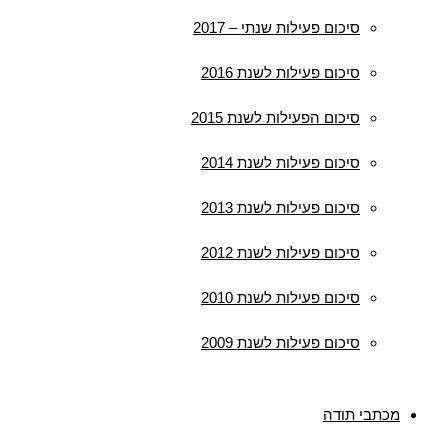
סיכום פעילות שנתי – 2017
סיכום פעילות לשנת 2016
סיכום הפעילות לשנת 2015
סיכום פעילות לשנת 2014
סיכום פעילות לשנת 2013
סיכום פעילות לשנת 2012
סיכום פעילות לשנת 2010
סיכום פעילות לשנת 2009
מכתבי תודה