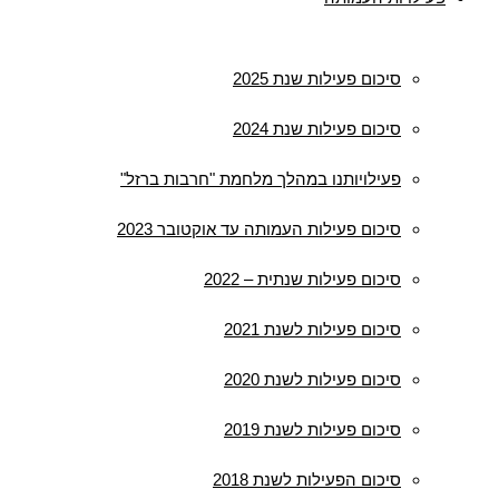
סיכום פעילות שנת 2025
סיכום פעילות שנת 2024
פעילויותנו במהלך מלחמת "חרבות ברזל"
סיכום פעילות העמותה עד אוקטובר 2023
סיכום פעילות שנתית – 2022
סיכום פעילות לשנת 2021
סיכום פעילות לשנת 2020
סיכום פעילות לשנת 2019
סיכום הפעילות לשנת 2018