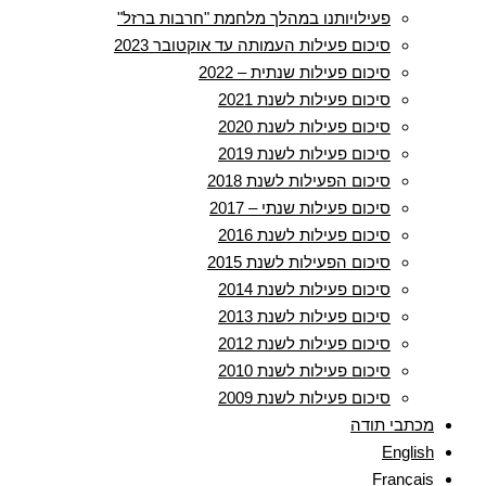
פעילויותנו במהלך מלחמת "חרבות ברזל"
סיכום פעילות העמותה עד אוקטובר 2023
סיכום פעילות שנתית – 2022
סיכום פעילות לשנת 2021
סיכום פעילות לשנת 2020
סיכום פעילות לשנת 2019
סיכום הפעילות לשנת 2018
סיכום פעילות שנתי – 2017
סיכום פעילות לשנת 2016
סיכום הפעילות לשנת 2015
סיכום פעילות לשנת 2014
סיכום פעילות לשנת 2013
סיכום פעילות לשנת 2012
סיכום פעילות לשנת 2010
סיכום פעילות לשנת 2009
מכתבי תודה
English
Français