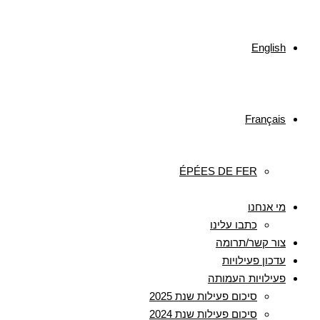
English
Français
ÉPÉES DE FER
מי אנחנו
כתבו עלינו
צור קשר/תרומה
עדכון פעילויות
פעילויות העמותה
סיכום פעילות שנת 2025
סיכום פעילות שנת 2024