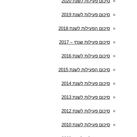
סיכום פעילות לשנת 2020
סיכום פעילות לשנת 2019
סיכום הפעילות לשנת 2018
סיכום פעילות שנתי – 2017
סיכום פעילות לשנת 2016
סיכום הפעילות לשנת 2015
סיכום פעילות לשנת 2014
סיכום פעילות לשנת 2013
סיכום פעילות לשנת 2012
סיכום פעילות לשנת 2010