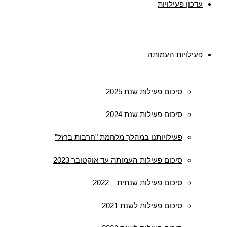
עדכון פעילויות
פעילויות העמותה
סיכום פעילות שנת 2025
סיכום פעילות שנת 2024
פעילויותנו במהלך מלחמת "חרבות ברזל"
סיכום פעילות העמותה עד אוקטובר 2023
סיכום פעילות שנתית – 2022
סיכום פעילות לשנת 2021