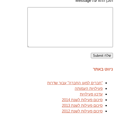
תוכן ההודעה Message
ניווט באתר
"חברים למען החברה" עבור שדרות
פעילויות העמותה
עדכון פעילויות
סיכום פעילות לשנת 2014
סיכום פעילות לשנת 2013
סיכום פעילות לשנת 2012