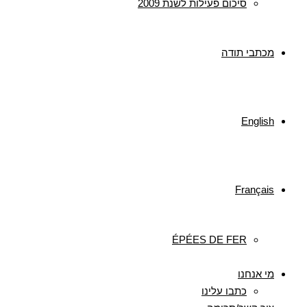
סיכום פעילות לשנת 2009
מכתבי תודה
English
Français
ÉPÉES DE FER
מי אנחנו
כתבו עלינו