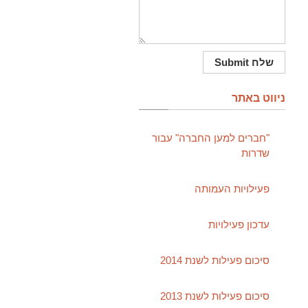
ניווט באתר
"חברים למען החברה" עבור
שדרות
פעילויות העמותה
עדכון פעילויות
סיכום פעילות לשנת 2014
סיכום פעילות לשנת 2013